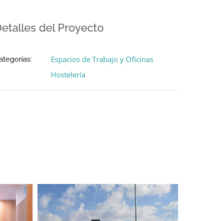
etalles del Proyecto
Espacios de Trabajo y Oficinas
ategorías:
Hostelería