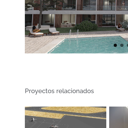
Proyectos relacionados