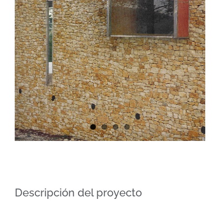
Descripción del proyecto