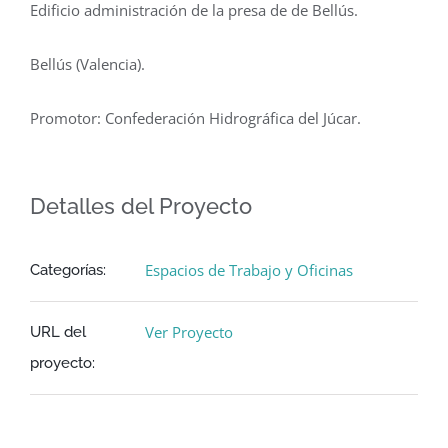
Edificio administración de la presa de de Bellús.
Bellús (Valencia).
Promotor: Confederación Hidrográfica del Júcar.
Detalles del Proyecto
Espacios de Trabajo y Oficinas
Categorías:
Ver Proyecto
URL del
proyecto: