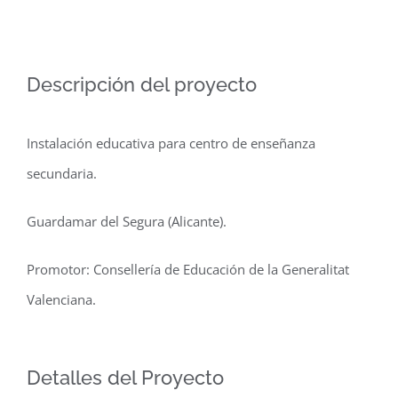
Descripción del proyecto
Instalación educativa para centro de enseñanza
secundaria.
Guardamar del Segura (Alicante).
Promotor: Consellería de Educación de la Generalitat
Valenciana.
Detalles del Proyecto